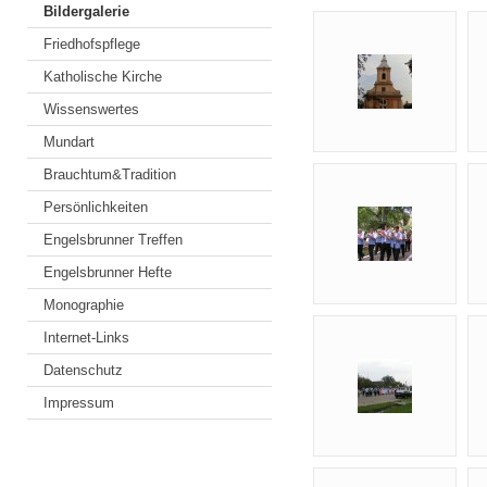
Bildergalerie
Friedhofspflege
Katholische Kirche
Wissenswertes
Mundart
Brauchtum&Tradition
Persönlichkeiten
Engelsbrunner Treffen
Engelsbrunner Hefte
Monographie
Internet-Links
Datenschutz
Impressum