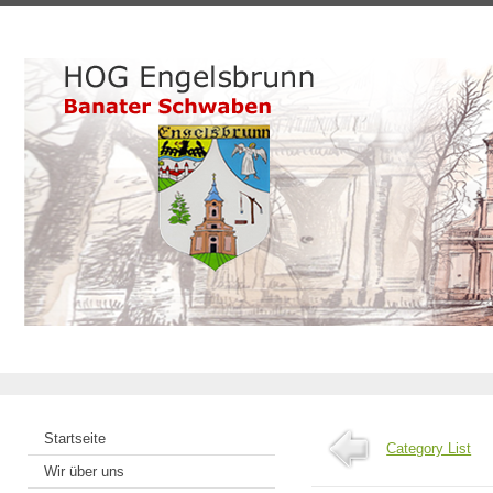
Startseite
Category List
Wir über uns