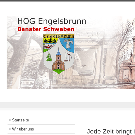
Startseite
Wir über uns
Jede Zeit bringt